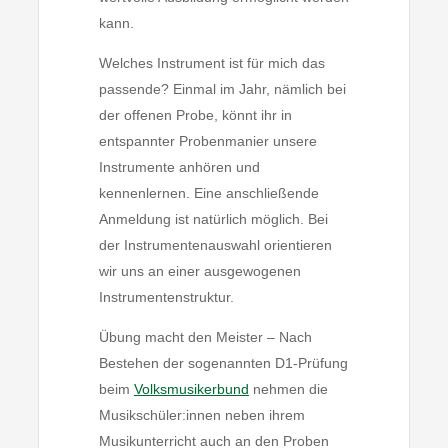
kann.
Welches Instrument ist für mich das
passende? Einmal im Jahr, nämlich bei
der offenen Probe, könnt ihr in
entspannter Probenmanier unsere
Instrumente anhören und
kennenlernen. Eine anschließende
Anmeldung ist natürlich möglich. Bei
der Instrumentenauswahl orientieren
wir uns an einer ausgewogenen
Instrumentenstruktur.
Übung macht den Meister – Nach
Bestehen der sogenannten D1-Prüfung
beim
Volksmusikerbund
nehmen die
Musikschüler:innen neben ihrem
Musikunterricht auch an den Proben