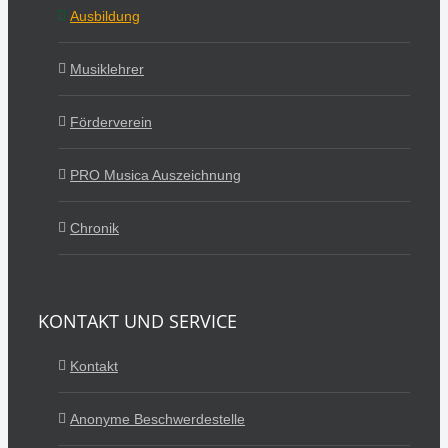
Ausbildung
Musiklehrer
Förderverein
PRO Musica Auszeichnung
Chronik
KONTAKT UND SERVICE
Kontakt
Anonyme Beschwerdestelle