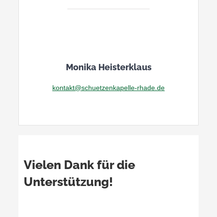
Monika Heisterklaus
kontakt@schuetzenkapelle-rhade.de
Vielen Dank für die
Unterstützung!