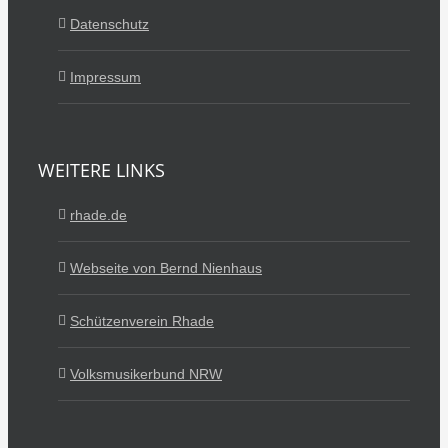
Datenschutz
Impressum
WEITERE LINKS
rhade.de
Webseite von Bernd Nienhaus
Schützenverein Rhade
Volksmusikerbund NRW