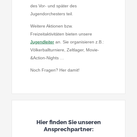
des Vor- und später des
Jugendorchesters teil.
Weitere Aktionen bzw.
Freizeitaktivitäten bieten unsere
Jugendleiter
an. Sie organisieren z.B.:
Völkerballturniere, Zeltlager, Movie-
&Action-Nights …
Noch Fragen? Her damit!
Hier finden Sie unseren
Ansprechpartner: