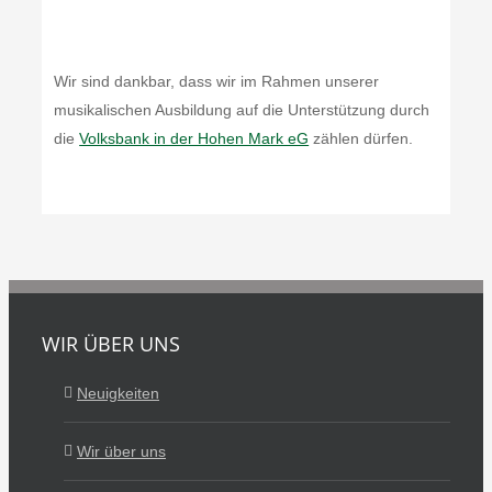
Wir sind dankbar, dass wir im Rahmen unserer
musikalischen Ausbildung auf die Unterstützung durch
die
Volksbank in der Hohen Mark eG
zählen dürfen.
WIR ÜBER UNS
Neuigkeiten
Wir über uns