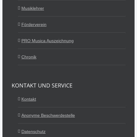
Musiklehrer
Förderverein
PRO Musica Auszeichnung
Chronik
KONTAKT UND SERVICE
Kontakt
Anonyme Beschwerdestelle
Datenschutz