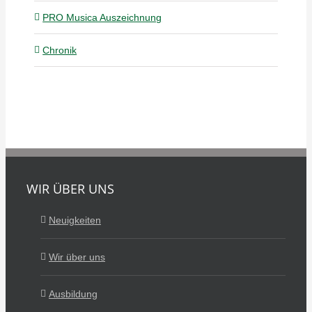
PRO Musica Auszeichnung
Chronik
WIR ÜBER UNS
Neuigkeiten
Wir über uns
Ausbildung