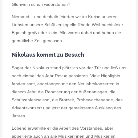
Glühwein schon widerstehen?
Niemand – und deshalb feierten wir im Kreise unserer
Liebsten unsere Schützenkapelle Rhade Weihnachtsfeier.
Egal ob groß oder klein. Alle waren dabei und haben die
gemütliche Zeit genossen.
Nikolaus kommt zu Besuch
Sogar der Nikolaus stand plötzlich vor der Tür und ließ uns
noch einmal das Jahr Revue passieren. Viele Highlights
fanden statt, angefangen mit den Neujahrskonzerten in
diesem Jahr, die Renovierung der Außenanlagen, die
Schützenfestsaison, die Brotzeit, Probewochenende, das
Adventskonzert und jetzt der gemeinsame Ausklang des
Jahres.
Lobend erwähnte er die Arbeit des Vorstandes, aber
appellierte auch an alle Musikerinnen und Musiker im