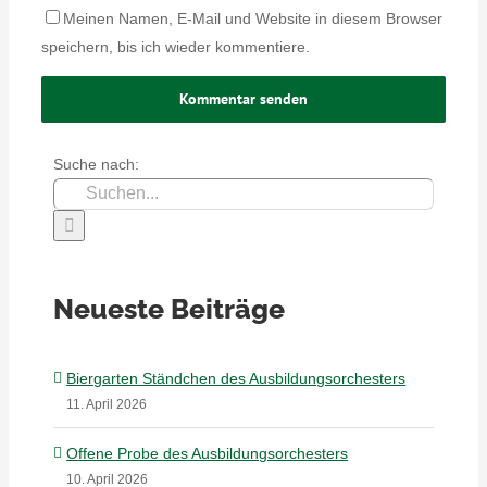
Meinen Namen, E-Mail und Website in diesem Browser
speichern, bis ich wieder kommentiere.
Suche nach:
Neueste Beiträge
Biergarten Ständchen des Ausbildungsorchesters
11. April 2026
Offene Probe des Ausbildungsorchesters
10. April 2026