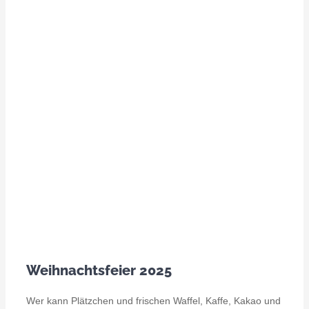
Weihnachtsfeier 2025
Wer kann Plätzchen und frischen Waffel, Kaffe, Kakao und