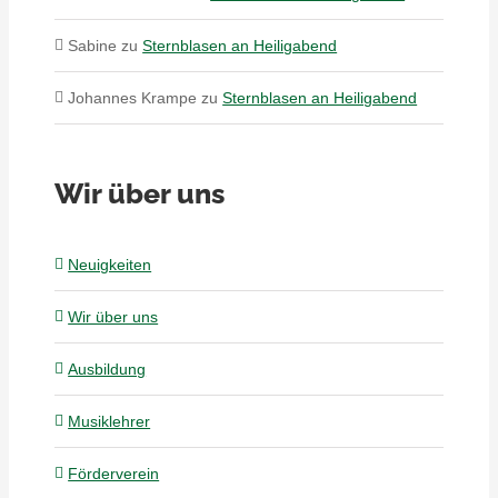
Sabine
zu
Sternblasen an Heiligabend
Johannes Krampe
zu
Sternblasen an Heiligabend
Wir über uns
Neuigkeiten
Wir über uns
Ausbildung
Musiklehrer
Förderverein