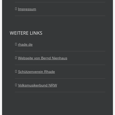
Impressum
WEITERE LINKS
rhade.de
Webseite von Bernd Nienhaus
Schützenverein Rhade
Volksmusikerbund NRW