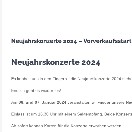
Neujahrskonzerte 2024 – Vorverkaufsstart
Neujahrskonzerte 2024
Es kribbelt uns in den Fingern - die Neujahrskonzerte 2024 steh
Endlich geht es wieder los!
Am
06. und 07. Januar 2024
veranstalten wir wieder unsere
Ne
Einlass ist um 16.30 Uhr mit einem Sektempfang. Beide Konzert
Ab sofort können Karten für die Konzerte erworben werden: