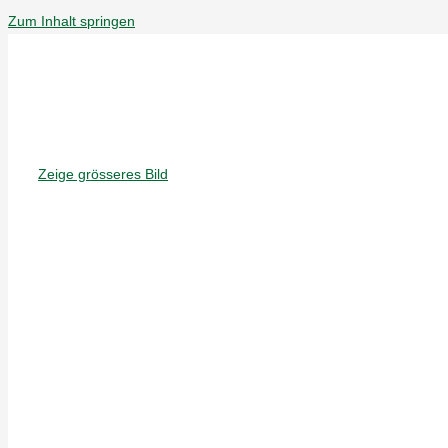
Zum Inhalt springen
Zeige grösseres Bild