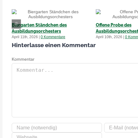
Biergarten Ständchen des
Offene Probe des
Ausbildungsorchesters
Ausbildungsorchest
April 11th, 2026
|
0 Kommentare
April 10th, 2026
|
0 Komm
Hinterlasse einen Kommentar
Kommentar