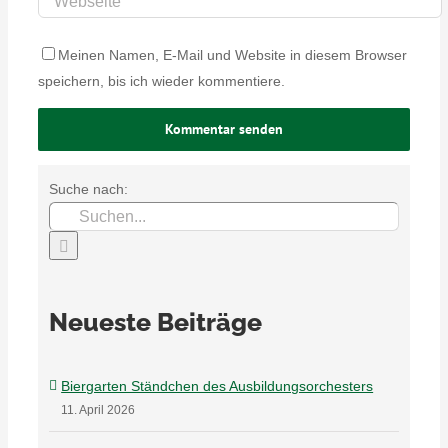
Meinen Namen, E-Mail und Website in diesem Browser
speichern, bis ich wieder kommentiere.
Suche nach:
Neueste Beiträge
Biergarten Ständchen des Ausbildungsorchesters
11. April 2026