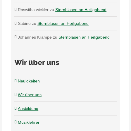
Roswitha wickler
zu
Sternblasen an Heiligabend
Sabine
zu
Sternblasen an Heiligabend
Johannes Krampe
zu
Sternblasen an Heiligabend
Wir über uns
Neuigkeiten
Wir über uns
Ausbildung
Musiklehrer