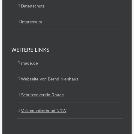
Datenschutz
Impressum
WEITERE LINKS
rhade.de
Webseite von Bernd Nienhaus
Schützenverein Rhade
Volksmusikerbund NRW