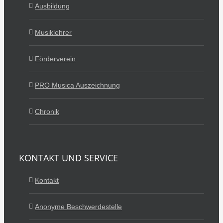
Ausbildung
Musiklehrer
Förderverein
PRO Musica Auszeichnung
Chronik
KONTAKT UND SERVICE
Kontakt
Anonyme Beschwerdestelle