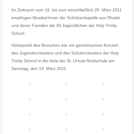
Im Zeitraum vom 16. bis zum einschließlich 20. März 2011
empfingen MusikerInnen der Schützenkapelle aus Rhade
und deren Familien die 49 Jugendlichen der Holy Trinity
School.
Höhepunkt des Besuches war ein gemeinsames Konzert
des Jugendorchesters und des Schulorchesters der Holy
Trinity School in der Aula der St. Ursula Realschule am
Samstag, den 19. März 2011.