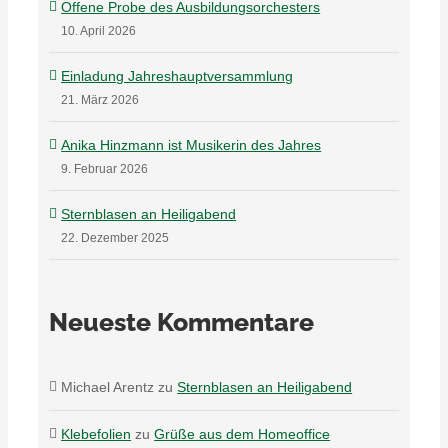
Offene Probe des Ausbildungsorchesters
10. April 2026
Einladung Jahreshauptversammlung
21. März 2026
Anika Hinzmann ist Musikerin des Jahres
9. Februar 2026
Sternblasen an Heiligabend
22. Dezember 2025
Neueste Kommentare
Michael Arentz
zu
Sternblasen an Heiligabend
Klebefolien
zu
Grüße aus dem Homeoffice