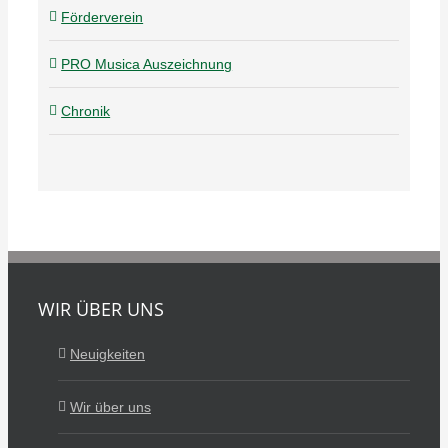
Förderverein
PRO Musica Auszeichnung
Chronik
WIR ÜBER UNS
Neuigkeiten
Wir über uns